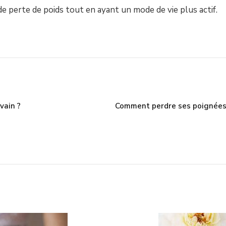
de perte de poids tout en ayant un mode de vie plus actif.
vain ?
Comment perdre ses poignées 