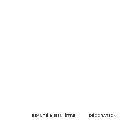
BEAUTÉ & BIEN-ÊTRE
DÉCORATION