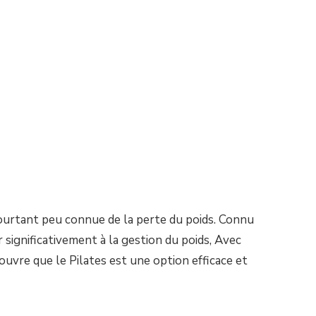
pourtant peu connue de la perte du poids. Connu
r significativement à la gestion du poids, Avec
uvre que le Pilates est une option efficace et