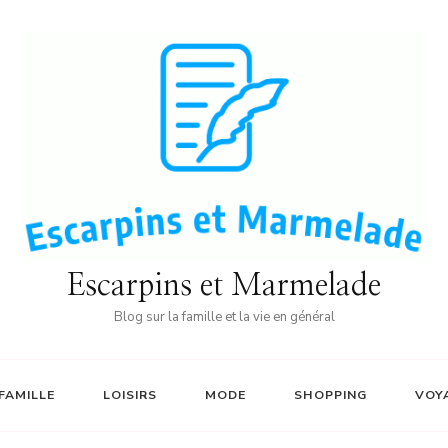
Escarpins et Marmelade
Blog sur la famille et la vie en général
FAMILLE
LOISIRS
MODE
SHOPPING
VOY