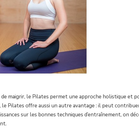
 de maigrir, le Pilates permet une approche holistique et 
 le Pilates offre aussi un autre avantage : il peut contribue
issances sur les bonnes techniques d’entraînement, on déco
nt.