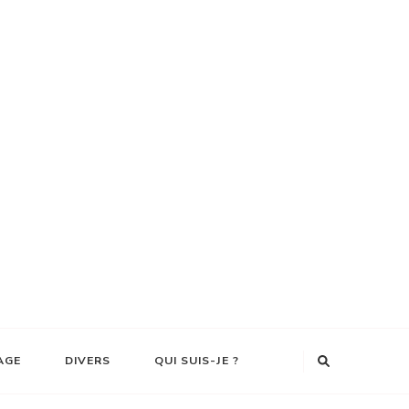
AGE
DIVERS
QUI SUIS-JE ?