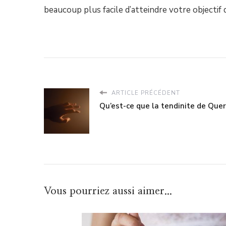
beaucoup plus facile d’atteindre votre objectif 
ARTICLE PRÉCÉDENT
Qu’est-ce que la tendinite de Quer
Vous pourriez aussi aimer...