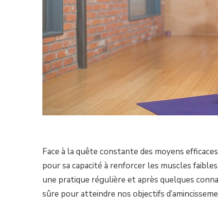
Face à la quête constante des moyens efficaces
pour sa capacité à renforcer les muscles faibles,
une pratique régulière et après quelques conna
sûre pour atteindre nos objectifs d’amincisseme