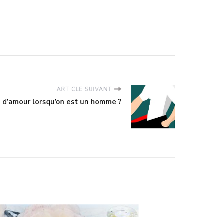
ARTICLE SUIVANT
d’amour lorsqu’on est un homme ?