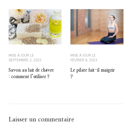
MISE À JOUR LE
MISE À JOUR LE
SEPTEMBRE 2, 2022
FÉVRIER 6, 2023
Savon au lait de chèvre
Le pilate fait-il maigrir
: comment l’utiliser ?
?
Laisser un commentaire