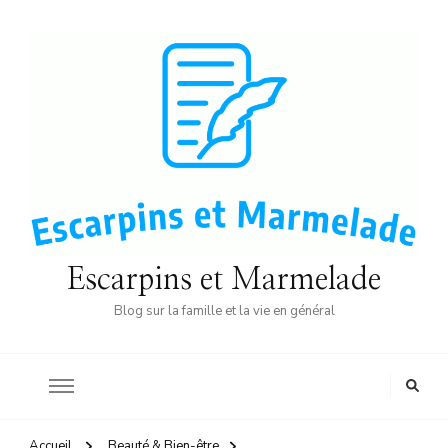
Escarpins et Marmelade
Blog sur la famille et la vie en général
Accueil
Beauté & Bien-être