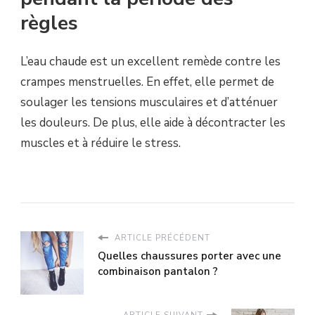
règles
L’eau chaude est un excellent remède contre les
crampes menstruelles. En effet, elle permet de
soulager les tensions musculaires et d’atténuer
les douleurs. De plus, elle aide à décontracter les
muscles et à réduire le stress.
ARTICLE PRÉCÉDENT
Quelles chaussures porter avec une
combinaison pantalon ?