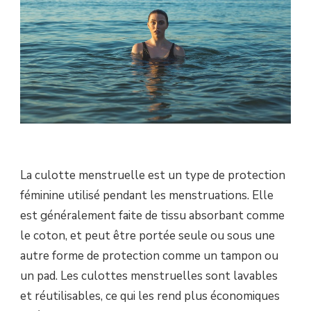
?
La culotte menstruelle est un type de protection
féminine utilisé pendant les menstruations. Elle
est généralement faite de tissu absorbant comme
le coton, et peut être portée seule ou sous une
autre forme de protection comme un tampon ou
un pad. Les culottes menstruelles sont lavables
et réutilisables, ce qui les rend plus économiques