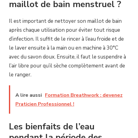
maillot de bain menstruel ?
Il est important de nettoyer son maillot de bain
après chaque utilisation pour éviter tout risque
d’infection. Il suffit de le rincer à l’eau froide et de
le laver ensuite à la main ou en machine à 30°C
avec du savon doux. Ensuite, il faut le suspendre à
l’air libre pour qu’il sèche complètement avant de
le ranger.
A lire aussi
Formation Breathwork : devenez
Praticien Professionnel !
Les bienfaits de l’eau
pendant la période des