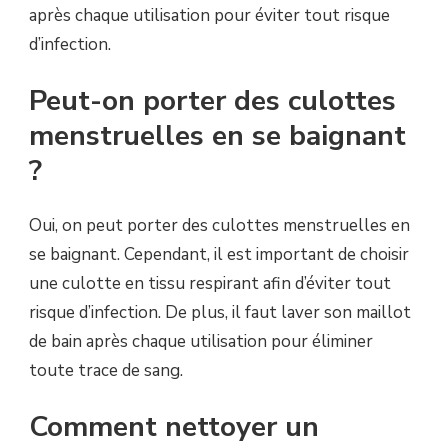
après chaque utilisation pour éviter tout risque
d’infection.
Peut-on porter des culottes
menstruelles en se baignant
?
Oui, on peut porter des culottes menstruelles en
se baignant. Cependant, il est important de choisir
une culotte en tissu respirant afin d’éviter tout
risque d’infection. De plus, il faut laver son maillot
de bain après chaque utilisation pour éliminer
toute trace de sang.
Comment nettoyer un