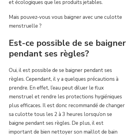
et écologiques que les produits jetables.
Mais pouvez-vous vous baigner avec une culotte
menstruelle ?
Est-ce possible de se baigner
pendant ses règles?
Oui, il est possible de se baigner pendant ses
règles. Cependant, il y a quelques précautions à
prendre. En effet, l’eau peut diluer le flux
menstruel et rendre les protections hygiéniques
plus efficaces. Il est donc recommandé de changer
sa culotte tous les 2 à 3 heures lorsqu’on se
baigne pendant ses règles. De plus, il est
important de bien nettoyer son maillot de bain