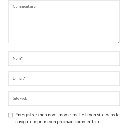
Enregistrer mon nom, mon e-mail et mon site dans le
navigateur pour mon prochain commentaire.