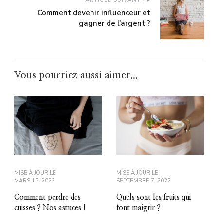
ARTICLE SUIVANT
Comment devenir influenceur et
gagner de l'argent ?
Vous pourriez aussi aimer...
MISE À JOUR LE
MISE À JOUR LE
MARS 16, 2023
SEPTEMBRE 7, 2022
Comment perdre des
Quels sont les fruits qui
cuisses ? Nos astuces !
font maigrir ?